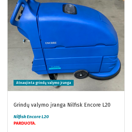
Atnaujinta grindų valymo įranga
Grindų valymo įranga Nilfisk Encore L20
Nilfisk Encore L20
PARDUOTA
.