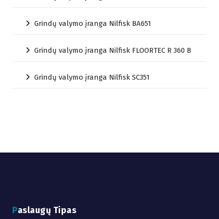
Grindų valymo įranga Nilfisk BA651
Grindų valymo įranga Nilfisk FLOORTEC R 360 B
Grindų valymo įranga Nilfisk SC351
Paslaugų Tipas