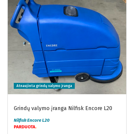
Atnaujinta grindų valymo įranga
Grindų valymo įranga Nilfisk Encore L20
Nilfisk Encore L20
PARDUOTA
.