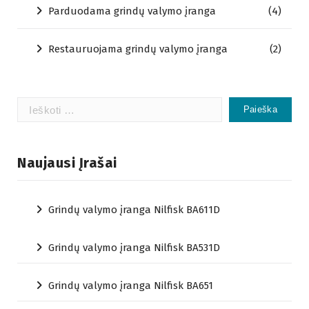
Parduodama grindų valymo įranga
(4)
Restauruojama grindų valymo įranga
(2)
Ieškoti:
Naujausi Įrašai
Grindų valymo įranga Nilfisk BA611D
Grindų valymo įranga Nilfisk BA531D
Grindų valymo įranga Nilfisk BA651