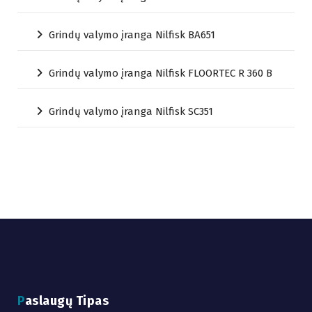
Grindų valymo įranga Nilfisk BA651
Grindų valymo įranga Nilfisk FLOORTEC R 360 B
Grindų valymo įranga Nilfisk SC351
Paslaugų Tipas