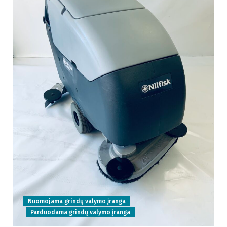
Nuomojama grindų valymo įranga
Parduodama grindų valymo įranga