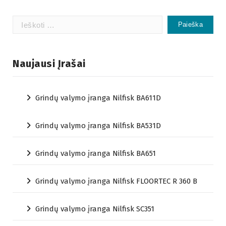
Ieškoti:
Naujausi Įrašai
Grindų valymo įranga Nilfisk BA611D
Grindų valymo įranga Nilfisk BA531D
Grindų valymo įranga Nilfisk BA651
Grindų valymo įranga Nilfisk FLOORTEC R 360 B
Grindų valymo įranga Nilfisk SC351