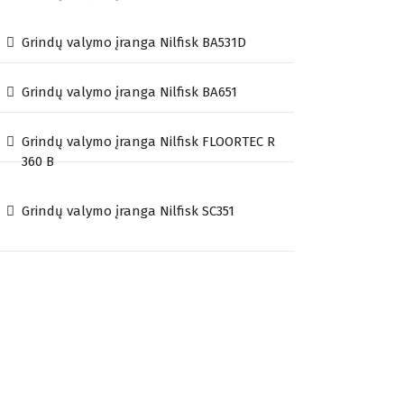
Grindų valymo įranga Nilfisk BA531D
Grindų valymo įranga Nilfisk BA651
Grindų valymo įranga Nilfisk FLOORTEC R
360 B
Grindų valymo įranga Nilfisk SC351